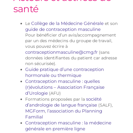
santé
Collège de la Médecine Générale
Le
et son
guide de contraception masculine
Pour bénéficier d’un avis/accompagnement
par un des médecins du groupe de travail,
vous pouvez écrire à
contraceptionmasculine@cmg.fr
(sans
données identifiantes du patient car adresse
non sécurisée).
Guide pratique d’une contraception
hormonale ou thermique
Contraception masculine : quelles
(r)évolutions – Association Française
d’Urologie
(AFU)
société
Formations proposées par la
d’andrologie de langue française
(SALF),
MGForm
l’association du Planning
,
Familial
Contraception masculine : la médecine
générale en première ligne