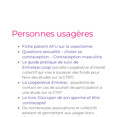
Personnes usagères
Fiche patient AFU sur la vasectomie
Questions sexualité – choisir sa
contraception – Contraception masculine
Le guide pratique de suivi de
Entrelaac.coop
(société coopérative d’interêt
collectif qui vise à soulever des fonds pour
faire des études sur la CTRT)
La coopérative Entrelac
: possibilité de
contact en cas de souhait de participation à
une étude sur la CTRT
Le livre
S’occuper de son sperme et être
contracepté
De nombreuses associations et collectifs
existent et permettent aux usager·ère·s