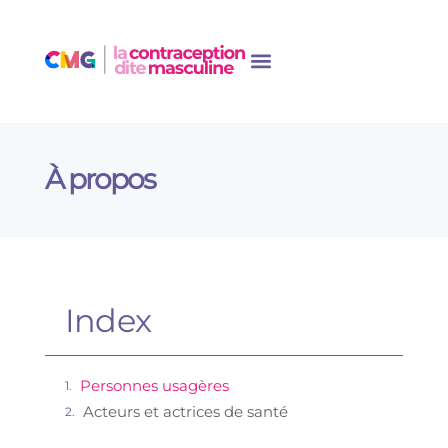
À propos
Index
Personnes usagères
Acteurs et actrices de santé