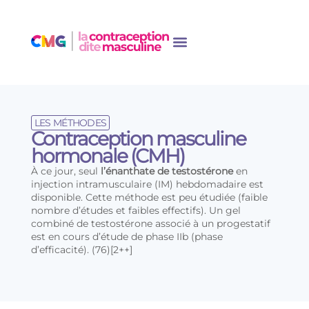
LES MÉTHODES
Contraception masculine
hormonale (CMH)
À ce jour, seul
l’énanthate de testostérone
en
injection intramusculaire (IM) hebdomadaire est
disponible. Cette méthode est peu étudiée (faible
nombre d’études et faibles effectifs). Un gel
combiné de testostérone associé à un progestatif
est en cours d’étude de phase IIb (phase
d’efficacité). (76)[2++]